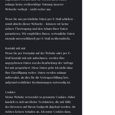
solange keine rechtswidrige Nutzung unserer
Webseite vorliegt – nicht weiter aus.
Wenn Sie uns persönliche Daten per E-Mail schicken –
somit abseits dieser Webseite – können wir keine
sichere Übertragung und den Schutz Ihrer Daten
garantieren. Wir empfehlen Ihnen, vertrauliche Daten
niemals unverschlüsselt per E-Mail zu übermitteln.
Kontakt mit mir
Wenn Sie per Formular auf der Website oder per E-
Mail Kontakt mit mir aufnehmen, werden Ihre
angegebenen Daten zwecks Bearbeitung der Anfrage
bei mir gespeichert. Diese Daten gebe ich nicht ohne
Ihre Einwilligung weiter. Daten werden solange
aufbewahrt, als dies für die Vertragserfüllung bzw.
aufgrund rechtlicher Bestimmungen notwendig ist.
Cookies
Meine Website verwendet so genannte Cookies. Dabei
handelt es sich um kleine Textdateien, die mit Hilfe
des Browsers auf Ihrem Endgerät abgelegt werden. Sie
richten keinen Schaden an. Ich nutze Cookies dazu,