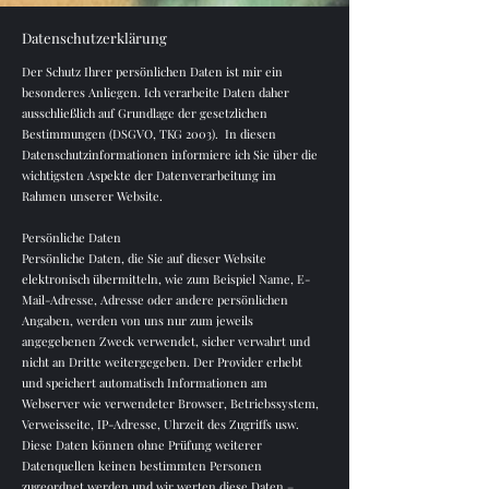
Datenschutzerklärung
Der Schutz Ihrer persönlichen Daten ist mir ein
besonderes Anliegen. Ich verarbeite Daten daher
ausschließlich auf Grundlage der gesetzlichen
Bestimmungen (DSGVO, TKG 2003). In diesen
Datenschutzinformationen informiere ich Sie über die
wichtigsten Aspekte der Datenverarbeitung im
Rahmen unserer Website.
Persönliche Daten
Persönliche Daten, die Sie auf dieser Website
elektronisch übermitteln, wie zum Beispiel Name, E-
Mail-Adresse, Adresse oder andere persönlichen
Angaben, werden von uns nur zum jeweils
angegebenen Zweck verwendet, sicher verwahrt und
nicht an Dritte weitergegeben. Der Provider erhebt
und speichert automatisch Informationen am
Webserver wie verwendeter Browser, Betriebssystem,
Verweisseite, IP-Adresse, Uhrzeit des Zugriffs usw.
Diese Daten können ohne Prüfung weiterer
Datenquellen keinen bestimmten Personen
zugeordnet werden und wir werten diese Daten –