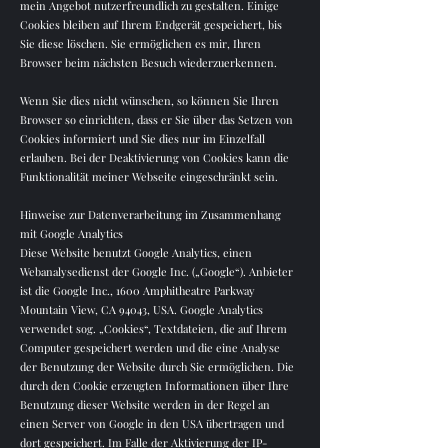
mein Angebot nutzerfreundlich zu gestalten. Einige
Cookies bleiben auf Ihrem Endgerät gespeichert, bis
Sie diese löschen. Sie ermöglichen es mir, Ihren
Browser beim nächsten Besuch wiederzuerkennen.
Wenn Sie dies nicht wünschen, so können Sie Ihren
Browser so einrichten, dass er Sie über das Setzen von
Cookies informiert und Sie dies nur im Einzelfall
erlauben. Bei der Deaktivierung von Cookies kann die
Funktionalität meiner Webseite eingeschränkt sein.
Hinweise zur Datenverarbeitung im Zusammenhang
mit Google Analytics
Diese Website benutzt Google Analytics, einen
Webanalysedienst der Google Inc. („Google“). Anbieter
ist die Google Inc., 1600 Amphitheatre Parkway
Mountain View, CA 94043, USA. Google Analytics
verwendet sog. „Cookies“, Textdateien, die auf Ihrem
Computer gespeichert werden und die eine Analyse
der Benutzung der Website durch Sie ermöglichen. Die
durch den Cookie erzeugten Informationen über Ihre
Benutzung dieser Website werden in der Regel an
einen Server von Google in den USA übertragen und
dort gespeichert. Im Falle der Aktivierung der IP-