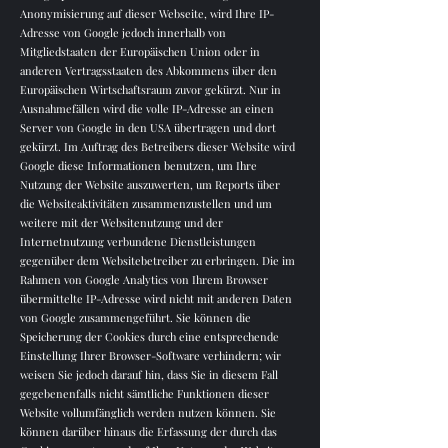
Anonymisierung auf dieser Webseite, wird Ihre IP-
Adresse von Google jedoch innerhalb von
Mitgliedstaaten der Europäischen Union oder in
anderen Vertragsstaaten des Abkommens über den
Europäischen Wirtschaftsraum zuvor gekürzt. Nur in
Ausnahmefällen wird die volle IP-Adresse an einen
Server von Google in den USA übertragen und dort
gekürzt. Im Auftrag des Betreibers dieser Website wird
Google diese Informationen benutzen, um Ihre
Nutzung der Website auszuwerten, um Reports über
die Websiteaktivitäten zusammenzustellen und um
weitere mit der Websitenutzung und der
Internetnutzung verbundene Dienstleistungen
gegenüber dem Websitebetreiber zu erbringen. Die im
Rahmen von Google Analytics von Ihrem Browser
übermittelte IP-Adresse wird nicht mit anderen Daten
von Google zusammengeführt. Sie können die
Speicherung der Cookies durch eine entsprechende
Einstellung Ihrer Browser-Software verhindern; wir
weisen Sie jedoch darauf hin, dass Sie in diesem Fall
gegebenenfalls nicht sämtliche Funktionen dieser
Website vollumfänglich werden nutzen können. Sie
können darüber hinaus die Erfassung der durch das